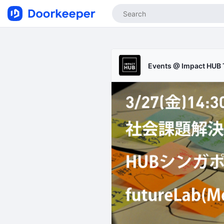
Events @ Impact HUB