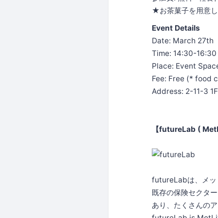
★お茶菓子を用意し
Event Details
Date: March 27th
Time: 14:30-16:30
Place: Event Spac
Fee: Free (* food 
Address: 2-11-3 1
【futureLab ( Met
futureLabは
既存の保険セクター
あり、たくさんのア
futureLab is MetLif