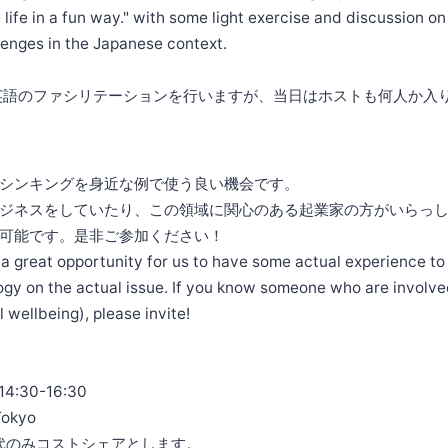
 life in a fun way." with some light exercise and discussion o
lenges in the Japanese context.
インで英語のファシリテーションを行いますが、当日はホストも何人か入
シンキングを身近な例で使う良い機会です。
ジネスをしていたり、この領域に関心のある起業家の方がいらっ
可能です。是非ご参加ください！
e a great opportunity for us to have some actual experience to
gy on the actual issue. If you know someone who are involved 
 wellbeing), please invite!
4:30-16:30
Tokyo
食代のみコストシェアとします。