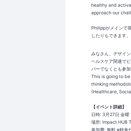
healthy and active
approach our chal
Philippがメ
したりもできます。
みなさん、デザイン
ヘルスケア関連でビ
バーでなくとも参加
This is going to b
thinking methodolo
(Healthcare, Social
【イベント詳細】
日時: 3月27日 金曜 1
場所: Impact HUB 
参加費: 無料 ※軽